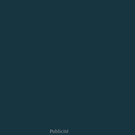
Publicité