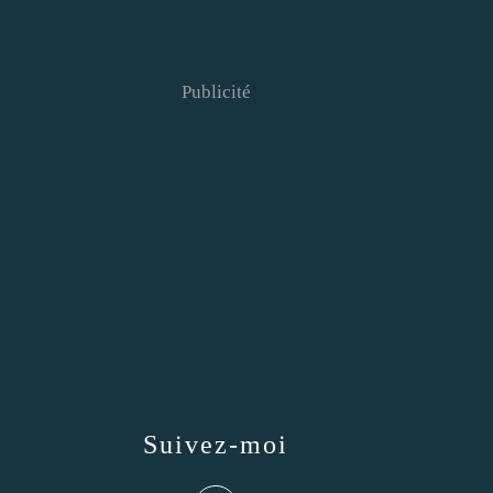
Publicité
Suivez-moi