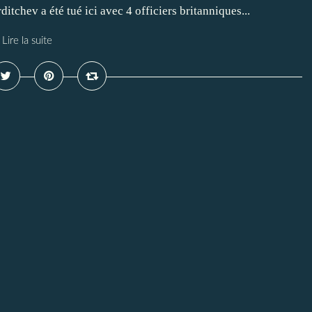
ditchev a été tué ici avec 4 officiers britanniques...
Lire la suite