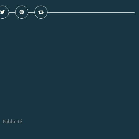
Publicité