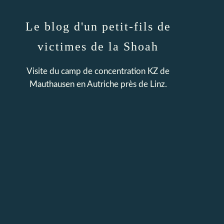
Le blog d'un petit-fils de
victimes de la Shoah
Visite du camp de concentration KZ de
Mauthausen en Autriche près de Linz.