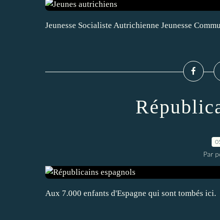
Jeunesse Socialiste Autrichienne Jeunesse Commu
Républic
0
Par pe
Aux 7.000 enfants d'Espagne qui sont tombés ici.