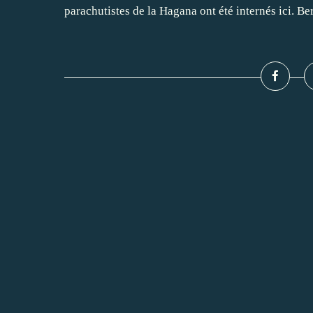
parachutistes de la Hagana ont été internés ici. Ber