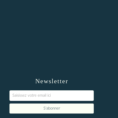
Newsletter