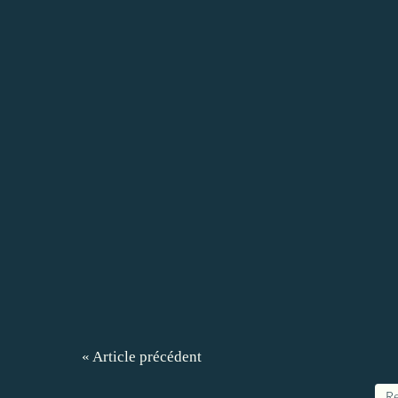
« Article précédent
Re