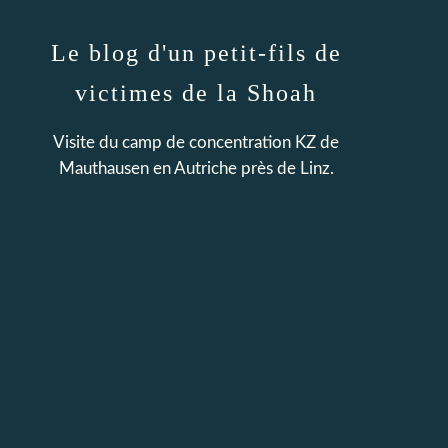
Le blog d'un petit-fils de
victimes de la Shoah
Visite du camp de concentration KZ de
Mauthausen en Autriche près de Linz.