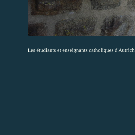
Les étudiants et enseignants catholiques d'Autrich