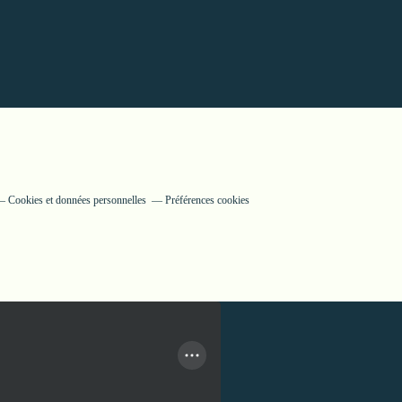
Cookies et données personnelles
Préférences cookies