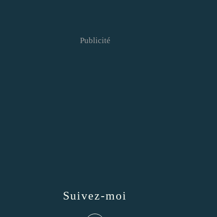
Publicité
Suivez-moi