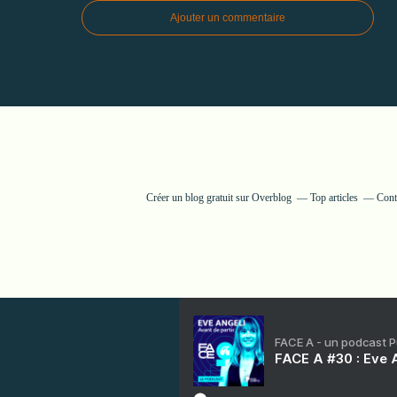
Ajouter un commentaire
Créer un blog gratuit sur Overblog
Top articles
Cont
FACE A - un podcast 
FACE A #30 : Eve A