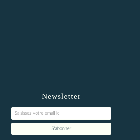
Newsletter