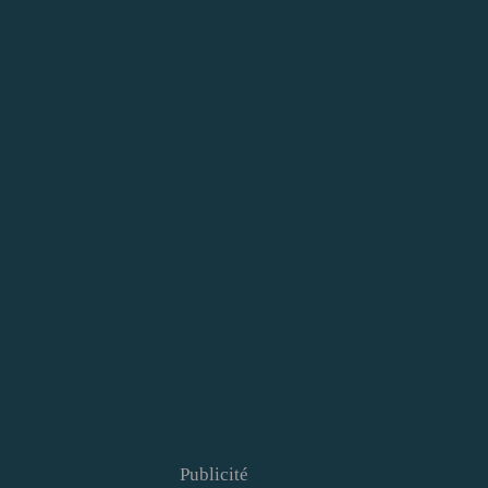
Publicité