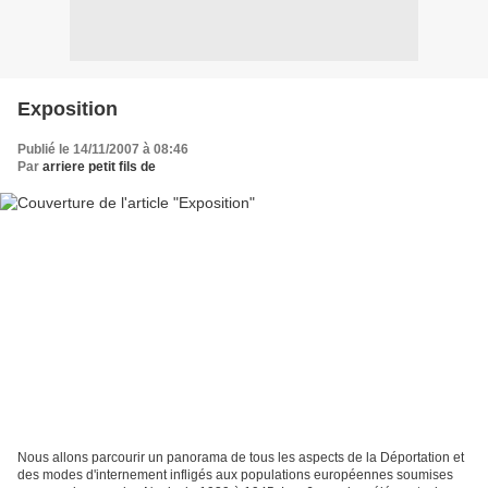
Exposition
Publié le 14/11/2007 à 08:46
Par
arriere petit fils de
Nous allons parcourir un panorama de tous les aspects de la Déportation et
des modes d'internement infligés aux populations européennes soumises