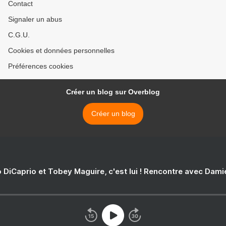
Contact
Signaler un abus
C.G.U.
Cookies et données personnelles
Préférences cookies
Créer un blog sur Overblog
Créer un blog
 DiCaprio et Tobey Maguire, c'est lui ! Rencontre avec Dam