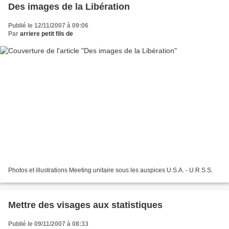
Des images de la Libération
Publié le 12/11/2007 à 09:06
Par
arriere petit fils de
Photos et illustrations Meeting unitaire sous les auspices U.S.A. - U.R.S.S.
Mettre des visages aux statistiques
Publié le 09/11/2007 à 08:33