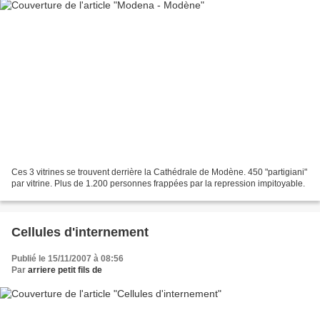
Ces 3 vitrines se trouvent derrière la Cathédrale de Modène. 450 "partigiani"
par vitrine. Plus de 1.200 personnes frappées par la repression impitoyable.
Cellules d'internement
Publié le 15/11/2007 à 08:56
Par
arriere petit fils de