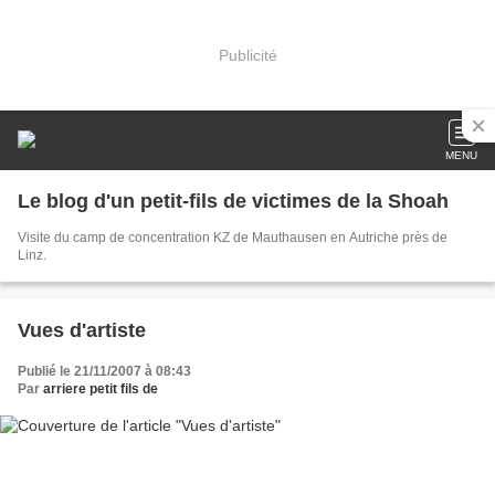
Publicité
MENU
Le blog d'un petit-fils de victimes de la Shoah
Visite du camp de concentration KZ de Mauthausen en Autriche près de
Linz.
Vues d'artiste
Publié le 21/11/2007 à 08:43
Par
arriere petit fils de