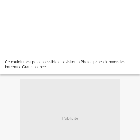
Ce couloir n'est pas accessible aux visiteurs Photos prises à travers les
barreaux. Grand silence.
Publicité