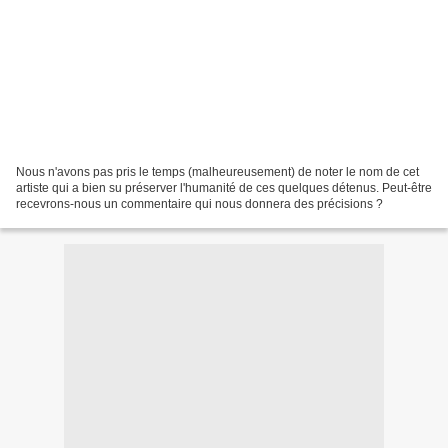
Nous n'avons pas pris le temps (malheureusement) de noter le nom de cet
artiste qui a bien su préserver l'humanité de ces quelques détenus. Peut-être
recevrons-nous un commentaire qui nous donnera des précisions ?