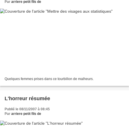
Par
arriere petit fils de
Quelques femmes prises dans ce tourbillon de malheurs.
L'horreur résumée
Publié le 08/11/2007 à 08:45
Par
arriere petit fils de