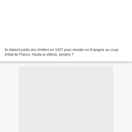
Ils étaient partis des Antilles en 1937 pour résister en Espagne au coup
d'état de Franco. Hasta la vittoria, sempre ?