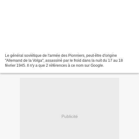
Le général soviétique de l'armée des Pionniers, peut-être d'origine
"Allemand de la Volga", assassiné par le froid dans la nuit du 17 au 18
février 1945. Il n'y a que 2 références à ce nom sur Google.
Publicité