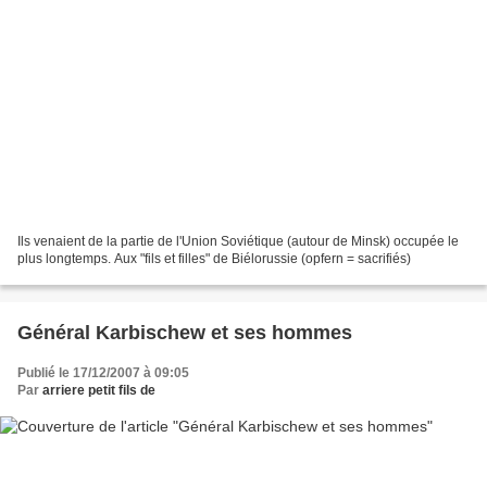
Ils venaient de la partie de l'Union Soviétique (autour de Minsk) occupée le
plus longtemps. Aux "fils et filles" de Biélorussie (opfern = sacrifiés)
Général Karbischew et ses hommes
Publié le 17/12/2007 à 09:05
Par
arriere petit fils de