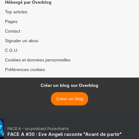
Hébergé par Overblog
Top articles
Pages
Contact
Signaler un abus
C.G.U.
Cookies et données personnelles
Préférences cookies
Créer un blog sur Overblog
Créer un blog
FACE A - un podcast Purecharts
FACE A #30 : Eve Angeli raconte "Avant de partir"