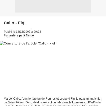
Callo - Figl
Publié le 14/12/2007 à 09:23
Par
arriere petit fils de
Marcel Callo, l'ouvrier breton de Rennes et Léopold Figl le paysan autrichien
de Saint-Pölten ; Deux destins exceptionnels dans la tourmente. . Pfadfinder