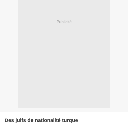
Publicité
Des juifs de nationalité turque