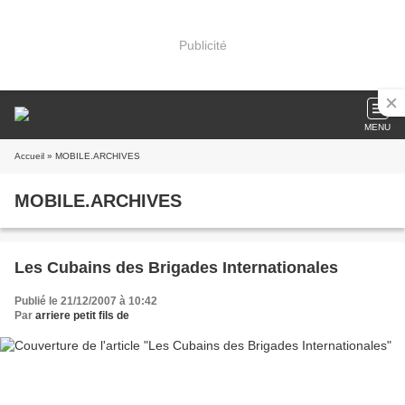
Publicité
MENU
Accueil
» MOBILE.ARCHIVES
MOBILE.ARCHIVES
Les Cubains des Brigades Internationales
Publié le 21/12/2007 à 10:42
Par
arriere petit fils de