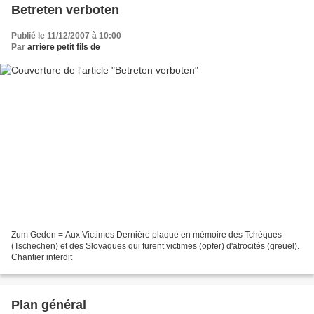
Betreten verboten
Publié le 11/12/2007 à 10:00
Par
arriere petit fils de
Zum Geden = Aux Victimes Dernière plaque en mémoire des Tchèques
(Tschechen) et des Slovaques qui furent victimes (opfer) d'atrocités (greuel).
Chantier interdit
Plan général