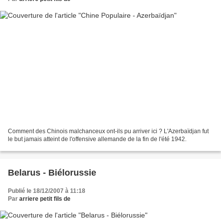
Comment des Chinois malchanceux ont-ils pu arriver ici ? L'Azerbaïdjan fut
le but jamais atteint de l'offensive allemande de la fin de l'été 1942.
Belarus - Biélorussie
Publié le 18/12/2007 à 11:18
Par
arriere petit fils de