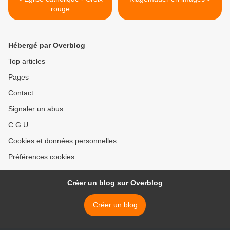
rouge
Hébergé par Overblog
Top articles
Pages
Contact
Signaler un abus
C.G.U.
Cookies et données personnelles
Préférences cookies
Créer un blog sur Overblog
Créer un blog