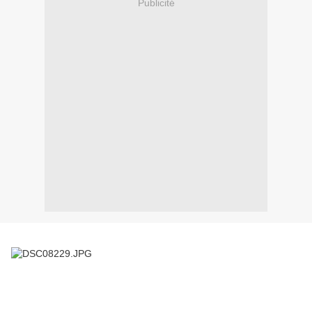
Publicité