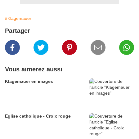
#Klagemauer
Partager
Vous aimerez aussi
Klagemauer en images
Eglise catholique - Croix rouge