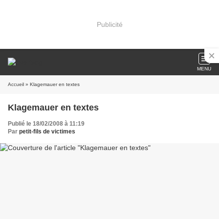
Publicité
MENU
Accueil
» Klagemauer en textes
Klagemauer en textes
Publié le 18/02/2008 à 11:19
Par
petit-fils de victimes