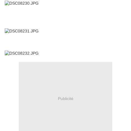
Publicité