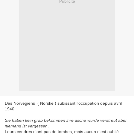
Publicité
Des Norvégiens ( Norske ) subissant l'occupation depuis avril
1940.
Sie haben kein grab bekommen ihre asche wurde verstreut aber
niemand ist vergessen
.
Leurs cendres n'ont pas de tombes, mais aucun n'est oublié.