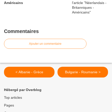
Américains
Commentaires
Ajouter un commentaire
< Albanie - Grèce
Bulgarie - Roumanie >
Hébergé par Overblog
Top articles
Pages