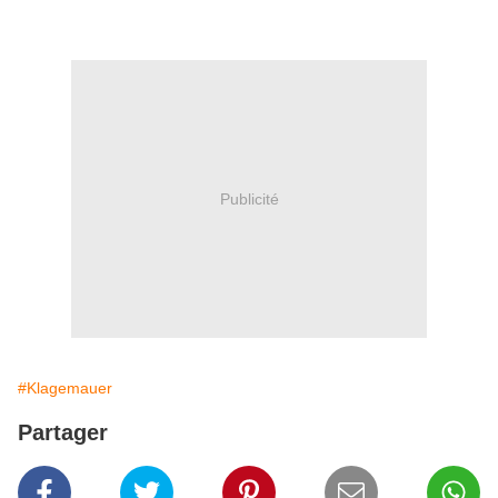
Publicité
#Klagemauer
Partager