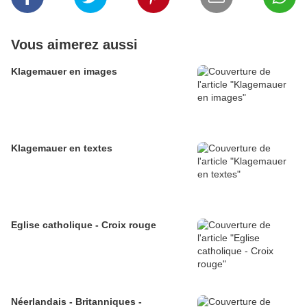
Vous aimerez aussi
Klagemauer en images
Klagemauer en textes
Eglise catholique - Croix rouge
Néerlandais - Britanniques -