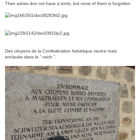
Their ashes don not have a tomb, but none of them is forgotten.
Des citoyens de la Confédération helvétique neutre mais
enclavée dans le " reich ".