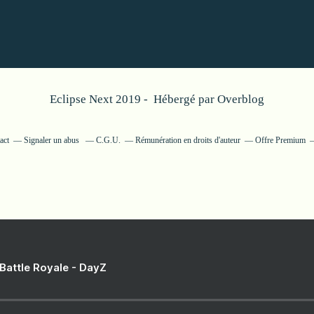
Eclipse Next 2019 - Hébergé par
Overblog
act
Signaler un abus
C.G.U.
Rémunération en droits d'auteur
Offre Premium
 Battle Royale - DayZ