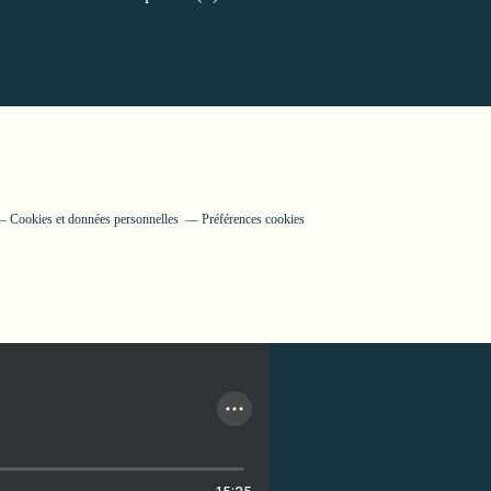
Cookies et données personnelles
Préférences cookies