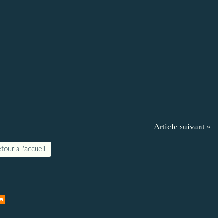
Article suivant »
tour à l'accueil