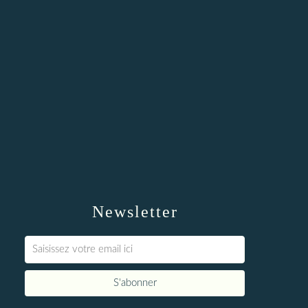
Newsletter