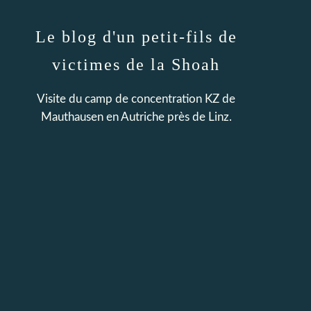
Le blog d'un petit-fils de
victimes de la Shoah
Visite du camp de concentration KZ de
Mauthausen en Autriche près de Linz.