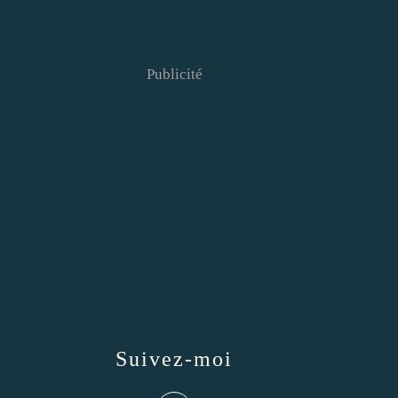
Publicité
Suivez-moi