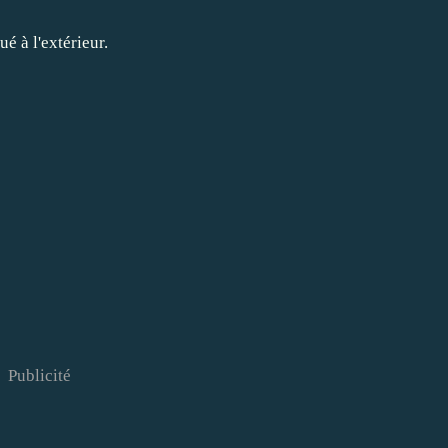
é à l'extérieur.
Publicité