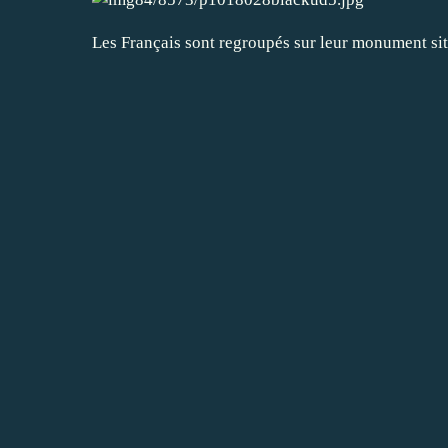
Les Français sont regroupés sur leur monument situ