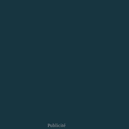
Publicité