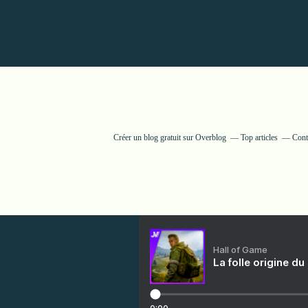
Créer un blog gratuit sur Overblog
Top articles
Cont
Hall of Game
La folle origine du