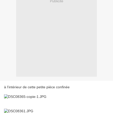
Publicité
à l'intérieur de cette petite pièce confinée