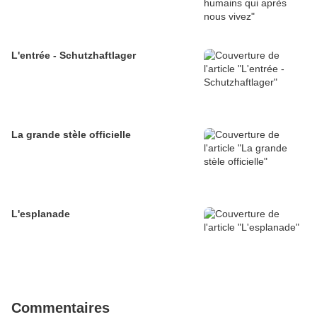
L'entrée - Schutzhaftlager
La grande stèle officielle
L'esplanade
Commentaires