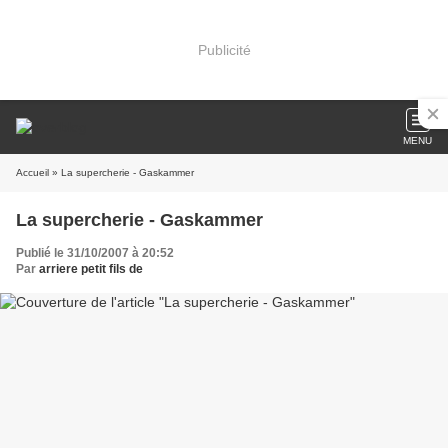
Publicité
MENU
Accueil
» La supercherie - Gaskammer
La supercherie - Gaskammer
Publié le 31/10/2007 à 20:52
Par
arriere petit fils de