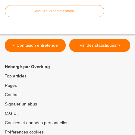
Ajouter un commentaire
< Confusion entretenue
Fin des statistiques >
Hébergé par Overblog
Top articles
Pages
Contact
Signaler un abus
C.G.U.
Cookies et données personnelles
Préférences cookies