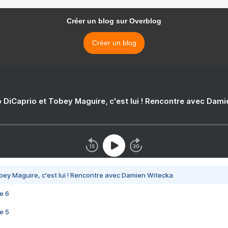
Créer un blog sur Overblog
Créer un blog
 DiCaprio et Tobey Maguire, c'est lui ! Rencontre avec Dam
bey Maguire, c'est lui ! Rencontre avec Damien Witecka
e 6
e 5