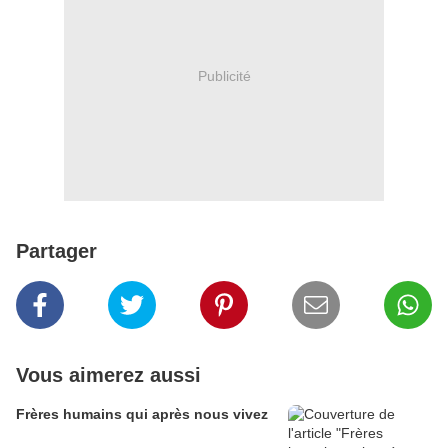
Publicité
Partager
Vous aimerez aussi
Frères humains qui après nous vivez