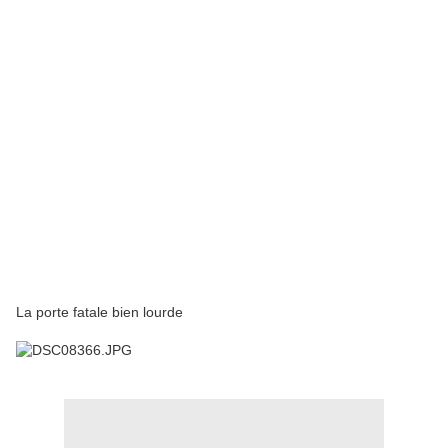
La porte fatale bien lourde