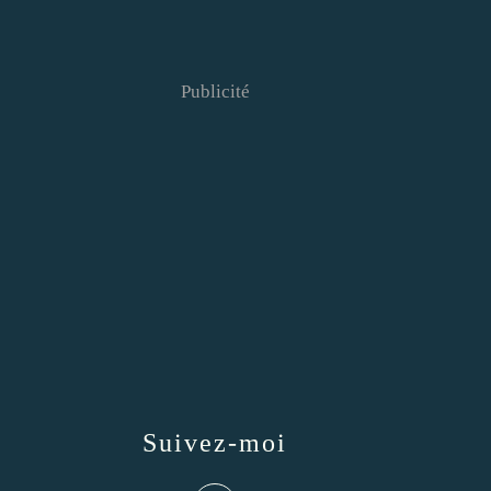
Publicité
Suivez-moi