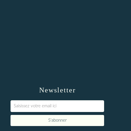
Newsletter