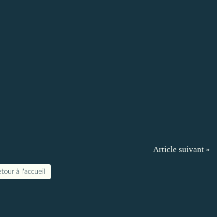
Article suivant »
tour à l'accueil