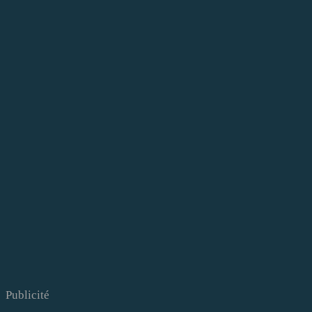
Publicité