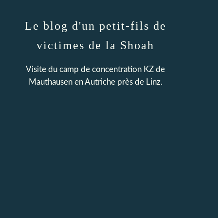
Le blog d'un petit-fils de
victimes de la Shoah
Visite du camp de concentration KZ de
Mauthausen en Autriche près de Linz.