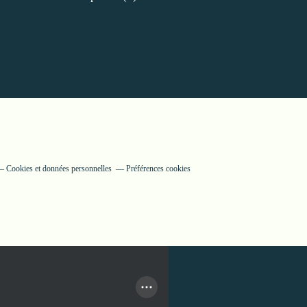
Cookies et données personnelles
Préférences cookies