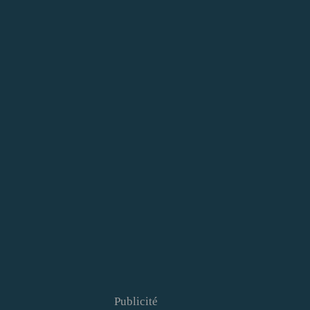
Publicité