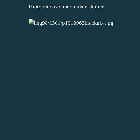
Photo du dos du monument Italien