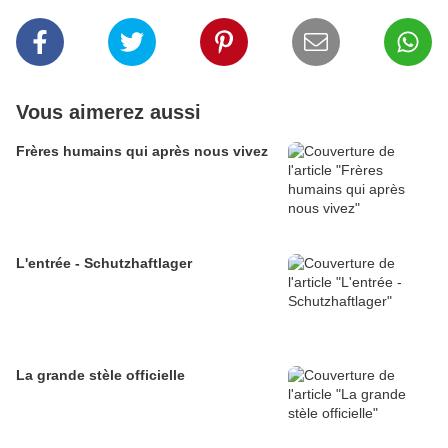
Vous aimerez aussi
Frères humains qui après nous vivez
L'entrée - Schutzhaftlager
La grande stèle officielle