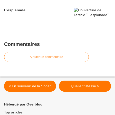
L'esplanade
Commentaires
Ajouter un commentaire
< En souvenir de la Shoah
Quelle tristesse >
Hébergé par Overblog
Top articles