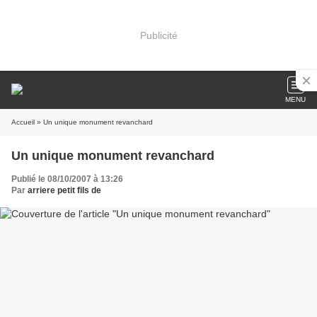
Publicité
MENU
Accueil
» Un unique monument revanchard
Un unique monument revanchard
Publié le 08/10/2007 à 13:26
Par
arriere petit fils de