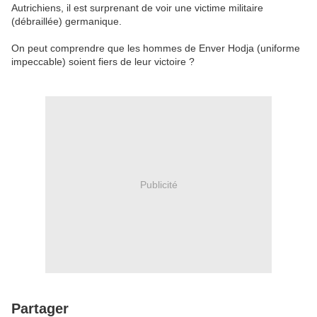
Autrichiens, il est surprenant de voir une victime militaire
(débraillée) germanique.
On peut comprendre que les hommes de Enver Hodja (uniforme
impeccable) soient fiers de leur victoire ?
Publicité
Partager