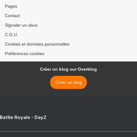
Pages
Contact
Signaler un abus
C.G.U.
Cookies et données personnelles
Préférences cookies
Créer un blog sur Overblog
Créer un blog
 Battle Royale - DayZ