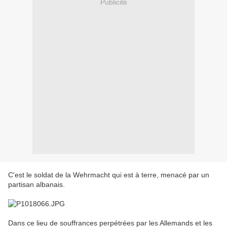
Publicité
C'est le soldat de la Wehrmacht qui est à terre, menacé par un
partisan albanais.
Dans ce lieu de souffrances perpétrées par les Allemands et les