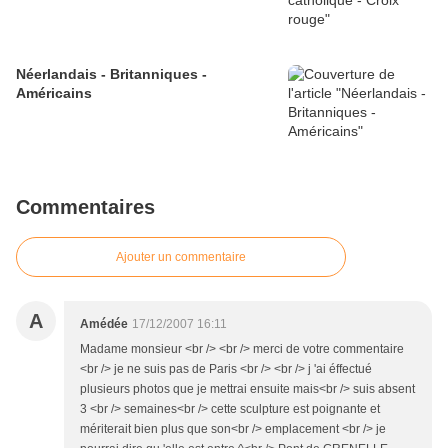
Néerlandais - Britanniques -
Américains
Commentaires
Ajouter un commentaire
A
Amédée
17/12/2007 16:11
Madame monsieur <br /> <br /> merci de votre commentaire
<br /> je ne suis pas de Paris <br /> <br /> j 'ai éffectué
plusieurs photos que je mettrai ensuite mais<br /> suis absent
3 <br /> semaines<br /> cette sculpture est poignante et
mériterait bien plus que son<br /> emplacement <br /> je