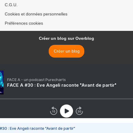
C.G.U.
Cookies et données personnelles
Préférences cookies
Créer un blog sur Overblog
Créer un blog
FACE A - un podcast Purecharts
FACE A #30 : Eve Angeli raconte "Avant de partir"
#30 : Eve Angeli raconte "Avant de partir"