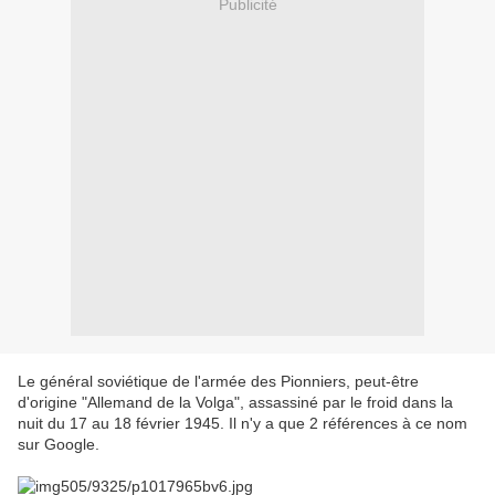
Publicité
Le général soviétique de l'armée des Pionniers, peut-être
d'origine "Allemand de la Volga", assassiné par le froid dans la
nuit du 17 au 18 février 1945. Il n'y a que 2 références à ce nom
sur Google.