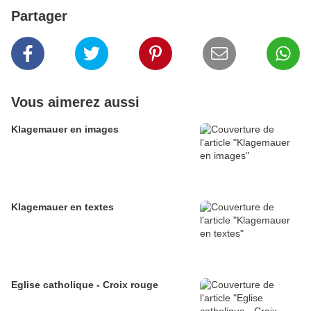
Partager
Vous aimerez aussi
Klagemauer en images
Klagemauer en textes
Eglise catholique - Croix rouge