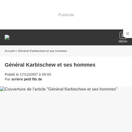
Publicité
MENU
Accueil
» Général Karbischew et ses hommes
Général Karbischew et ses hommes
Publié le 17/12/2007 à 09:05
Par
arriere petit fils de