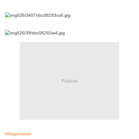
Publicité
#Klagemauer